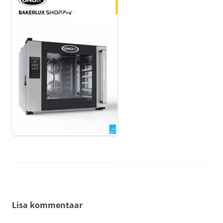
Lisa kommentaar