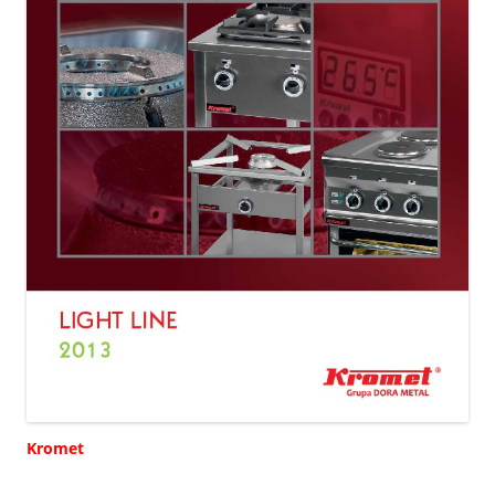
Kromet