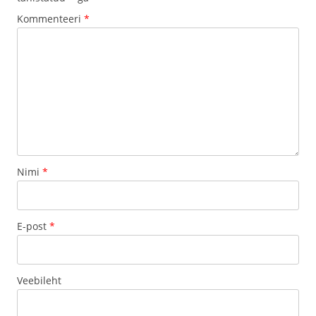
Kommenteeri
*
Nimi
*
E-post
*
Veebileht