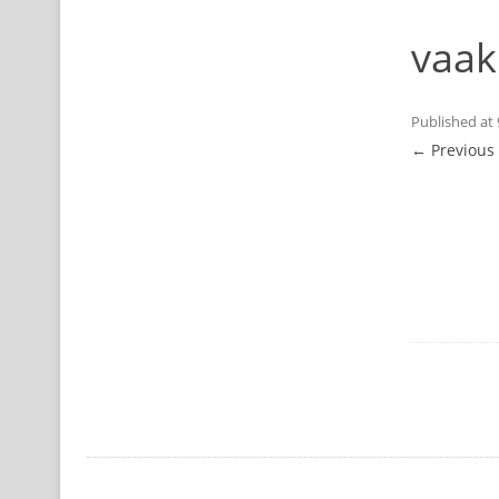
vaak
Published
at
← Previous