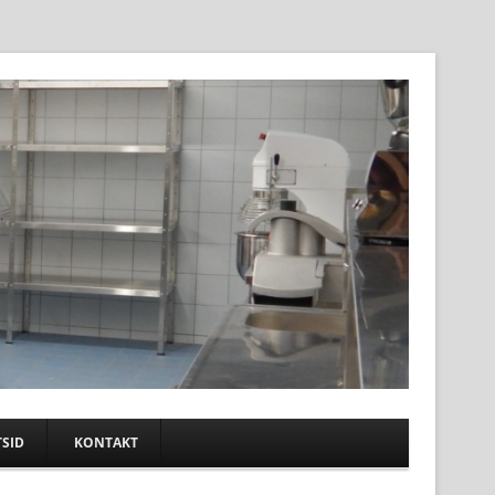
SID
KONTAKT