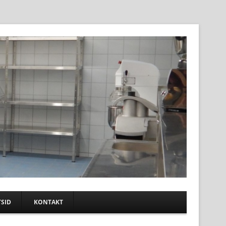
SID
KONTAKT