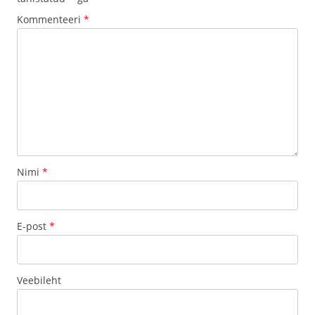
Kommenteeri
*
Nimi
*
E-post
*
Veebileht