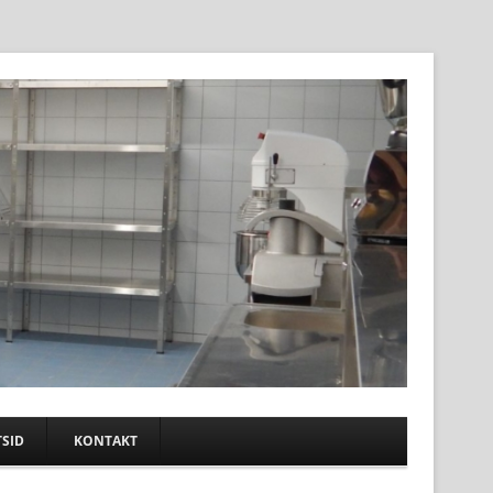
SID
KONTAKT