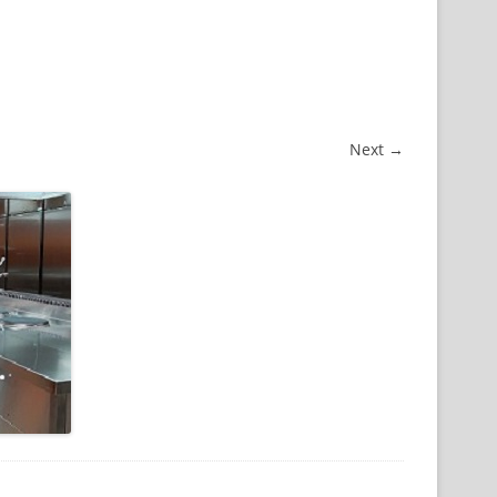
Next →