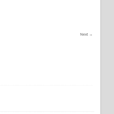
Next →