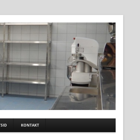
SID
KONTAKT