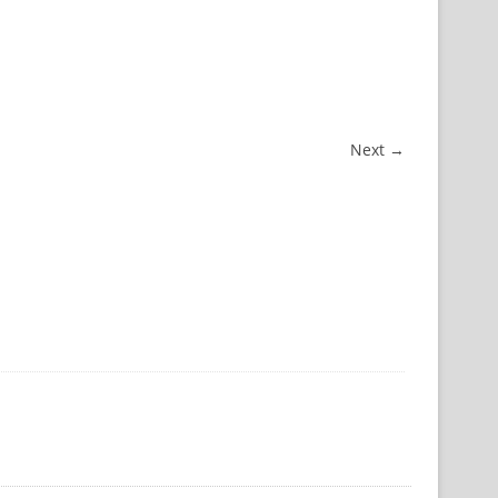
Next →