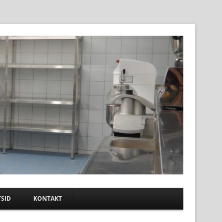
SID
KONTAKT