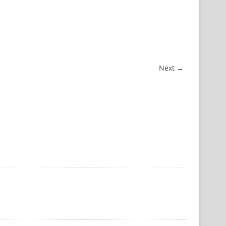
Next →