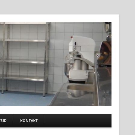
SID
KONTAKT