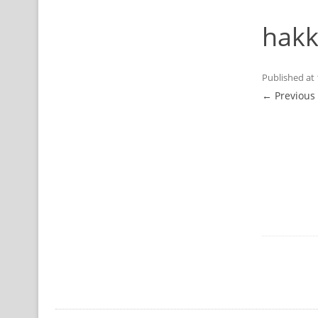
hakk
Published
at
← Previous